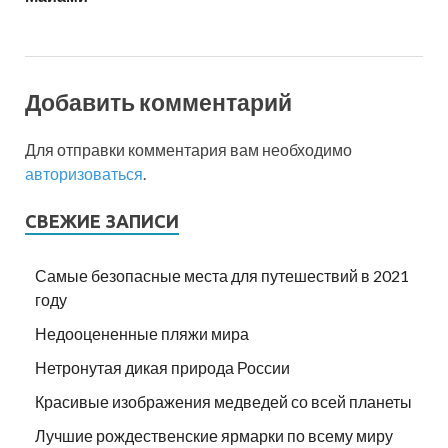
Добавить комментарий
Для отправки комментария вам необходимо
авторизоваться
.
СВЕЖИЕ ЗАПИСИ
Самые безопасные места для путешествий в 2021
году
Недооцененные пляжи мира
Нетронутая дикая природа России
Красивые изображения медведей со всей планеты
Лучшие рождественские ярмарки по всему миру