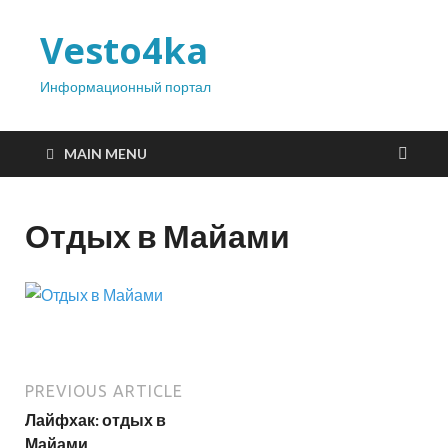
Vesto4ka
Информационный портал
MAIN MENU
Отдых в Майами
PREVIOUS ARTICLE
Лайфхак: отдых в
Майами