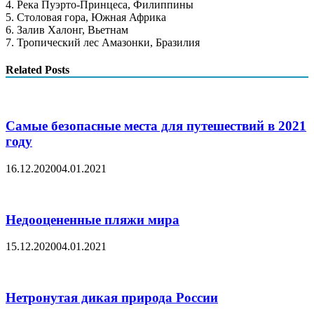
4. Река Пуэрто-Принцеса, Филиппины
5. Столовая гора, Южная Африка
6. Залив Халонг, Вьетнам
7. Тропический лес Амазонки, Бразилия
Related Posts
Самые безопасные места для путешествий в 2021
году
16.12.2020
04.01.2021
Недооцененные пляжи мира
15.12.2020
04.01.2021
Нетронутая дикая природа России