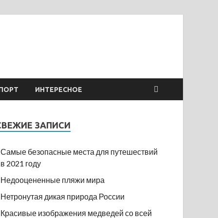
ПОРТ
ИНТЕРЕСНОЕ
СВЕЖИЕ ЗАПИСИ
Самые безопасные места для путешествий
в 2021 году
Недооцененные пляжи мира
Нетронутая дикая природа России
Красивые изображения медведей со всей