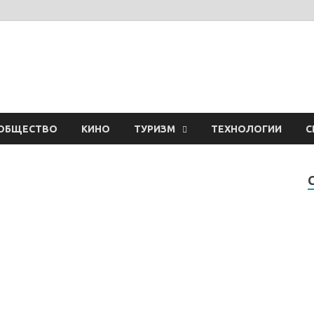
ОБЩЕСТВО
КИНО
ТУРИЗМ
ТЕХНОЛОГИИ
С