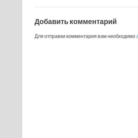
Добавить комментарий
Для отправки комментария вам необходимо