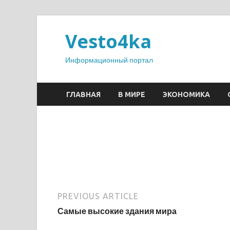
Vesto4ka
Информационный портал
ГЛАВНАЯ
В МИРЕ
ЭКОНОМИКА
PREVIOUS ARTICLE
Самые высокие здания мира