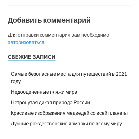
Добавить комментарий
Для отправки комментария вам необходимо
авторизоваться
.
СВЕЖИЕ ЗАПИСИ
Самые безопасные места для путешествий в 2021
году
Недооцененные пляжи мира
Нетронутая дикая природа России
Красивые изображения медведей со всей планеты
Лучшие рождественские ярмарки по всему миру