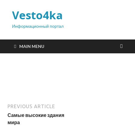
Vesto4ka
Информационный портал
MAIN MENU
PREVIOUS ARTICLE
Самые высокие здания
мира