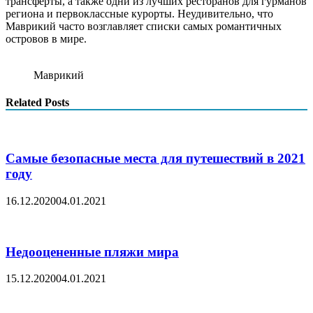
трансферты, а также одни из лучших ресторанов для гурманов
региона и первоклассные курорты. Неудивительно, что
Маврикий часто возглавляет списки самых романтичных
островов в мире.
Маврикий
Related Posts
Самые безопасные места для путешествий в 2021
году
16.12.2020
04.01.2021
Недооцененные пляжи мира
15.12.2020
04.01.2021