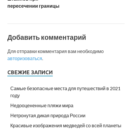
пересечении границы
Добавить комментарий
Для отправки комментария вам необходимо
авторизоваться
.
СВЕЖИЕ ЗАПИСИ
Самые безопасные места для путешествий в 2021
году
Недооцененные пляжи мира
Нетронутая дикая природа России
Красивые изображения медведей со всей планеты