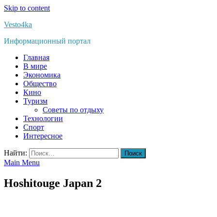
Skip to content
Vesto4ka
Информационный портал
Главная
В мире
Экономика
Общество
Кино
Туризм
Советы по отдыху
Технологии
Спорт
Интересное
Найти:
Main Menu
Hoshitouge Japan 2