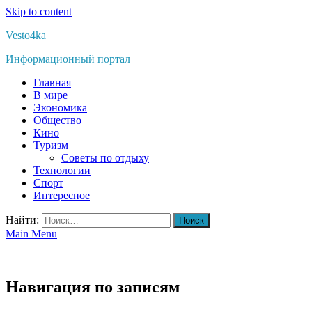
Skip to content
Vesto4ka
Информационный портал
Главная
В мире
Экономика
Общество
Кино
Туризм
Советы по отдыху
Технологии
Спорт
Интересное
Найти:
Main Menu
Навигация по записям