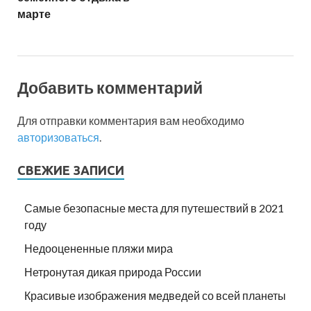
марте
Добавить комментарий
Для отправки комментария вам необходимо
авторизоваться
.
СВЕЖИЕ ЗАПИСИ
Самые безопасные места для путешествий в 2021
году
Недооцененные пляжи мира
Нетронутая дикая природа России
Красивые изображения медведей со всей планеты