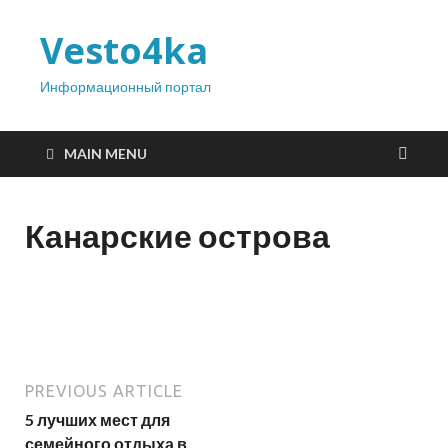
Vesto4ka
Информационный портал
MAIN MENU
Канарские острова
PREVIOUS ARTICLE
5 лучших мест для
семейного отдыха в