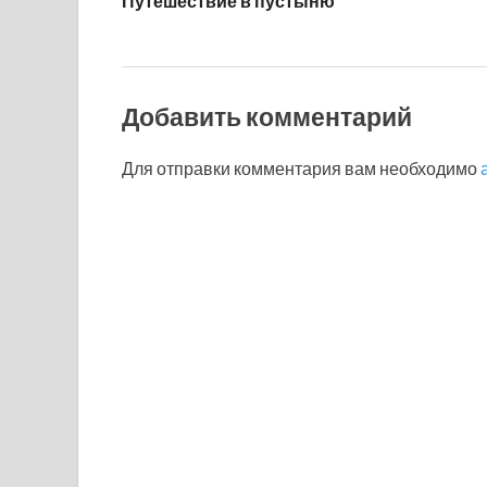
Путешествие в пустыню
Добавить комментарий
Для отправки комментария вам необходимо