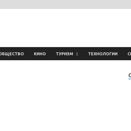
ОБЩЕСТВО
КИНО
ТУРИЗМ
ТЕХНОЛОГИИ
С