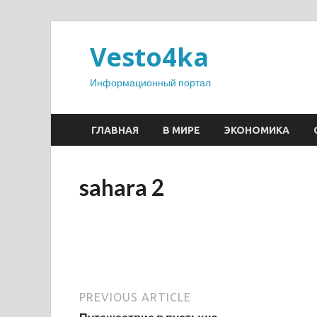
Vesto4ka
Информационный портал
ГЛАВНАЯ
В МИРЕ
ЭКОНОМИКА
sahara 2
PREVIOUS ARTICLE