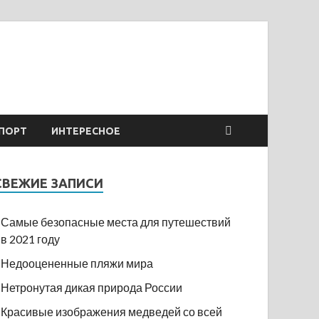
ПОРТ
ИНТЕРЕСНОЕ
СВЕЖИЕ ЗАПИСИ
Самые безопасные места для путешествий
в 2021 году
Недооцененные пляжи мира
Нетронутая дикая природа России
Красивые изображения медведей со всей