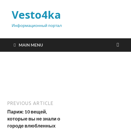
Vesto4ka
Информационный портал
MAIN MENU
PREVIOUS ARTICLE
Париж: 10 вещей,
которые вы не знали о
городе влюбленных