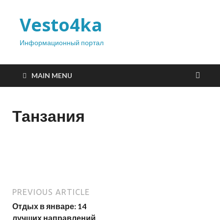
Vesto4ka
Информационный портал
MAIN MENU
Танзания
PREVIOUS ARTICLE
Отдых в январе: 14
лучших направлений