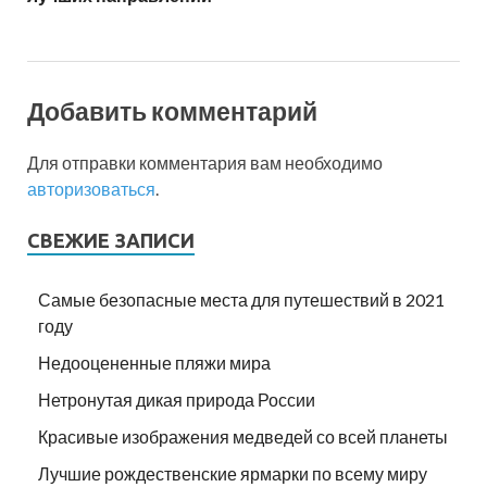
Добавить комментарий
Для отправки комментария вам необходимо
авторизоваться
.
СВЕЖИЕ ЗАПИСИ
Самые безопасные места для путешествий в 2021
году
Недооцененные пляжи мира
Нетронутая дикая природа России
Красивые изображения медведей со всей планеты
Лучшие рождественские ярмарки по всему миру