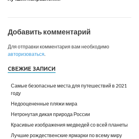
Добавить комментарий
Для отправки комментария вам необходимо
авторизоваться
.
СВЕЖИЕ ЗАПИСИ
Самые безопасные места для путешествий в 2021
году
Недооцененные пляжи мира
Нетронутая дикая природа России
Красивые изображения медведей со всей планеты
Лучшие рождественские ярмарки по всему миру