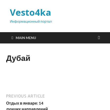
Vesto4ka
Информационный портал
MAIN MENU
Дубай
PREVIOUS ARTICLE
Отдых в январе: 14
лучших направлений