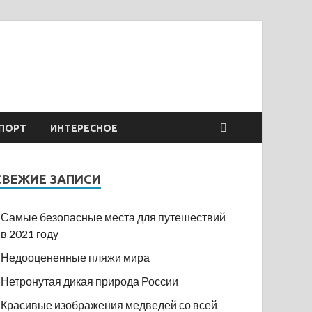
ПОРТ
ИНТЕРЕСНОЕ
СВЕЖИЕ ЗАПИСИ
Самые безопасные места для путешествий
в 2021 году
Недооцененные пляжи мира
Нетронутая дикая природа России
Красивые изображения медведей со всей