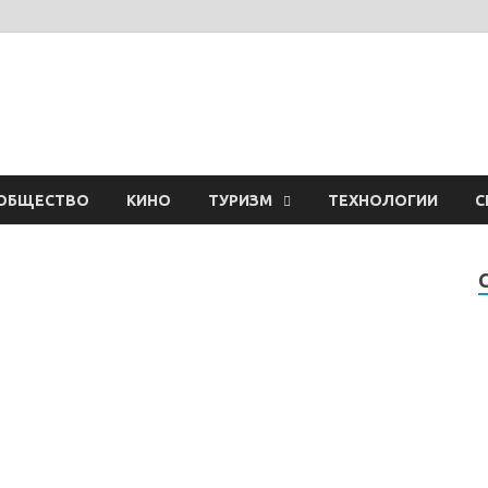
ОБЩЕСТВО
КИНО
ТУРИЗМ
ТЕХНОЛОГИИ
С