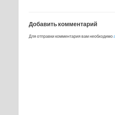
Добавить комментарий
Для отправки комментария вам необходимо