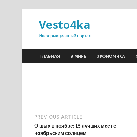
Vesto4ka
Информационный портал
ГЛАВНАЯ
В МИРЕ
ЭКОНОМИКА
PREVIOUS ARTICLE
Отдых в ноябре: 15 лучших мест с
ноябрьским солнцем