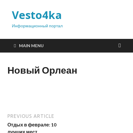
Vesto4ka
Информационный портал
MAIN MENU
Новый Орлеан
PREVIOUS ARTICLE
Отдых в феврале: 10
лучших мест