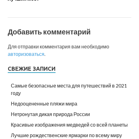
Добавить комментарий
Для отправки комментария вам необходимо
авторизоваться
.
СВЕЖИЕ ЗАПИСИ
Самые безопасные места для путешествий в 2021
году
Недооцененные пляжи мира
Нетронутая дикая природа России
Красивые изображения медведей со всей планеты
Лучшие рождественские ярмарки по всему миру