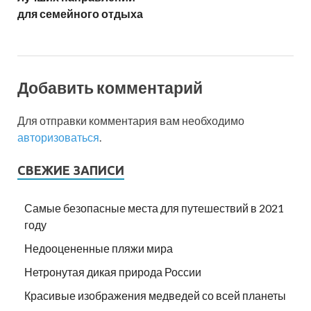
для семейного отдыха
Добавить комментарий
Для отправки комментария вам необходимо
авторизоваться
.
СВЕЖИЕ ЗАПИСИ
Самые безопасные места для путешествий в 2021
году
Недооцененные пляжи мира
Нетронутая дикая природа России
Красивые изображения медведей со всей планеты