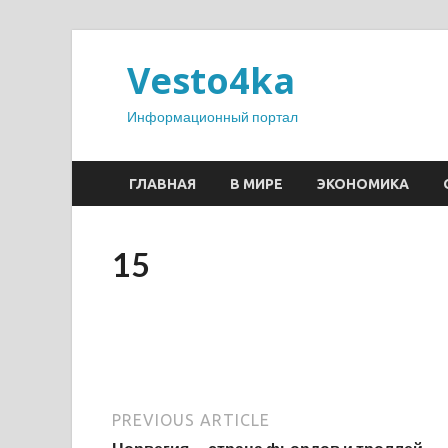
Vesto4ka
Информационный портал
ГЛАВНАЯ
В МИРЕ
ЭКОНОМИКА
15
PREVIOUS ARTICLE