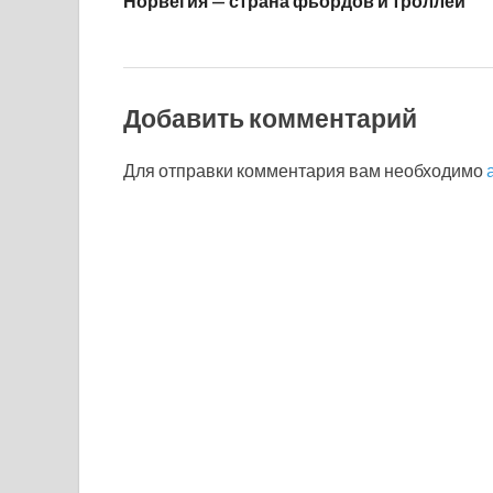
Норвегия — страна фьордов и троллей
Добавить комментарий
Для отправки комментария вам необходимо