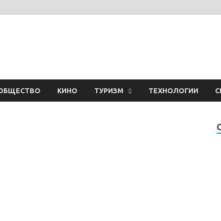
ОБЩЕСТВО
КИНО
ТУРИЗМ
ТЕХНОЛОГИИ
С