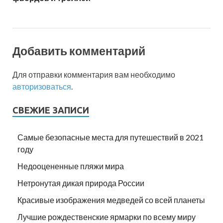
Добавить комментарий
Для отправки комментария вам необходимо
авторизоваться
.
СВЕЖИЕ ЗАПИСИ
Самые безопасные места для путешествий в 2021
году
Недооцененные пляжи мира
Нетронутая дикая природа России
Красивые изображения медведей со всей планеты
Лучшие рождественские ярмарки по всему миру