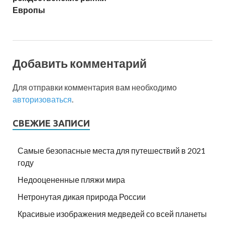
Европы
Добавить комментарий
Для отправки комментария вам необходимо
авторизоваться
.
СВЕЖИЕ ЗАПИСИ
Самые безопасные места для путешествий в 2021
году
Недооцененные пляжи мира
Нетронутая дикая природа России
Красивые изображения медведей со всей планеты