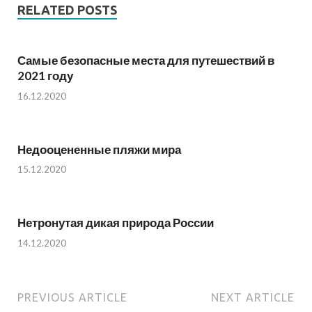
RELATED POSTS
Самые безопасные места для путешествий в
2021 году
16.12.2020
Недооцененные пляжи мира
15.12.2020
Нетронутая дикая природа России
14.12.2020
PREVIOUS ARTICLE
NEXT ARTICLE