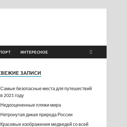
ПОРТ
ИНТЕРЕСНОЕ
СВЕЖИЕ ЗАПИСИ
Самые безопасные места для путешествий
в 2021 году
Недооцененные пляжи мира
Нетронутая дикая природа России
Красивые изображения медведей со всей