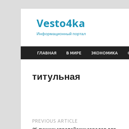
Vesto4ka
Информационный портал
ГЛАВНАЯ
В МИРЕ
ЭКОНОМИКА
титульная
PREVIOUS ARTICLE