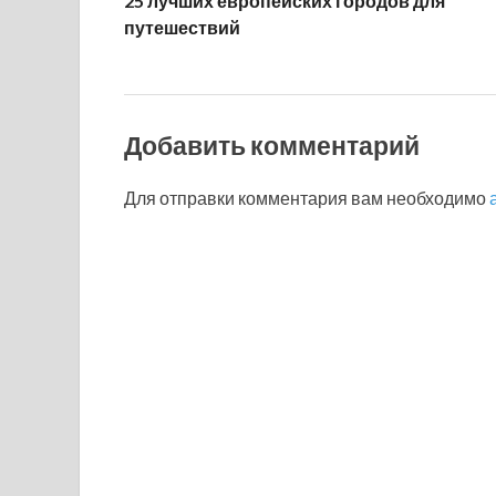
25 лучших европейских городов для
путешествий
Добавить комментарий
Для отправки комментария вам необходимо