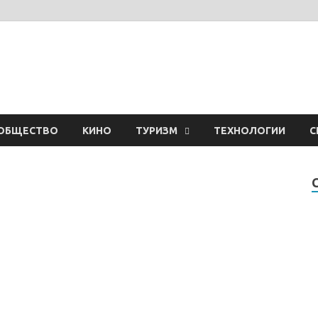
ОБЩЕСТВО
КИНО
ТУРИЗМ
ТЕХНОЛОГИИ
С