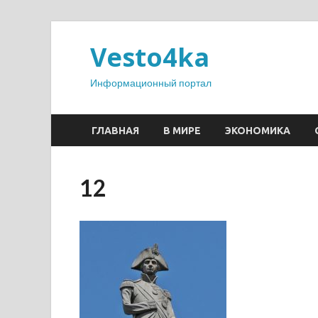
Vesto4ka
Информационный портал
ГЛАВНАЯ
В МИРЕ
ЭКОНОМИКА
12