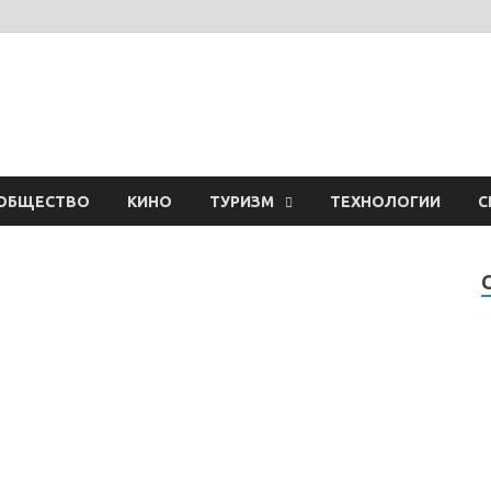
ОБЩЕСТВО
КИНО
ТУРИЗМ
ТЕХНОЛОГИИ
С