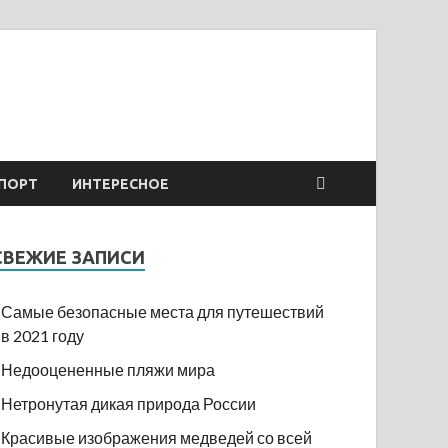
ПОРТ
ИНТЕРЕСНОЕ
СВЕЖИЕ ЗАПИСИ
Самые безопасные места для путешествий
в 2021 году
Недооцененные пляжи мира
Нетронутая дикая природа России
Красивые изображения медведей со всей