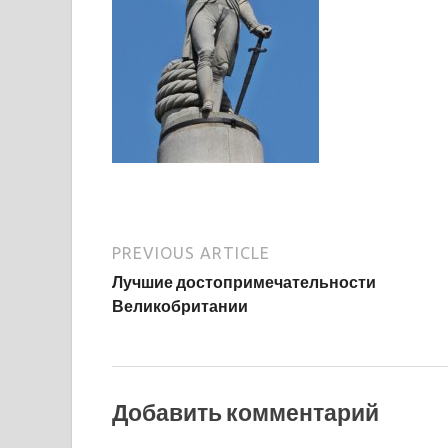
PREVIOUS ARTICLE
Лучшие достопримечательности
Великобритании
Добавить комментарий