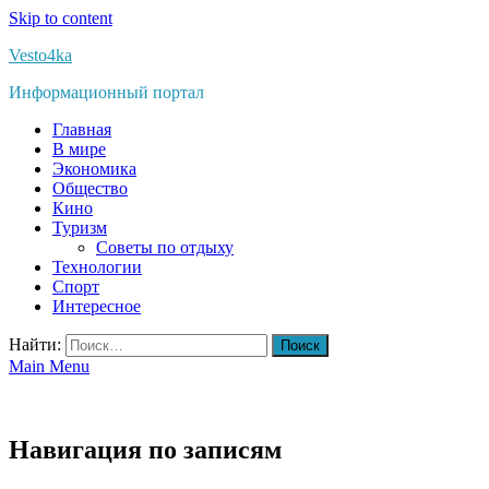
Skip to content
Vesto4ka
Информационный портал
Главная
В мире
Экономика
Общество
Кино
Туризм
Советы по отдыху
Технологии
Спорт
Интересное
Найти:
Main Menu
Навигация по записям