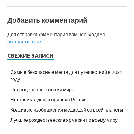
Добавить комментарий
Для отправки комментария вам необходимо
авторизоваться
.
СВЕЖИЕ ЗАПИСИ
Самые безопасные места для путешествий в 2021
году
Недооцененные пляжи мира
Нетронутая дикая природа России
Красивые изображения медведей со всей планеты
Лучшие рождественские ярмарки по всему миру