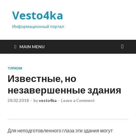
Vesto4ka
Информационный портал
MAIN MENU
ТУРИЗМ
Известные, но
незавершенные здания
28.02.2018
-
by
vesto4ka
-
Leave a Comment
Для неподготовленного глаза эти здания могут