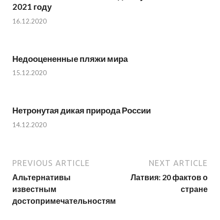
2021 году
16.12.2020
Недооцененные пляжи мира
15.12.2020
Нетронутая дикая природа России
14.12.2020
PREVIOUS ARTICLE
NEXT ARTICLE
Альтернативы
Латвия: 20 фактов о
известным
стране
достопримечательностям