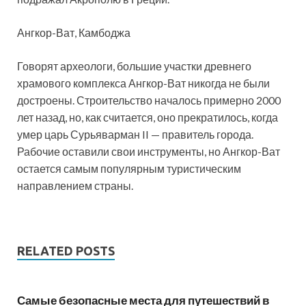
Ангкор-Ват, Камбоджа
Говорят археологи, большие участки древнего
храмового комплекса Ангкор-Ват никогда не были
достроены. Строительство началось примерно 2000
лет назад, но, как считается, оно прекратилось, когда
умер царь Сурьяварман II — правитель города.
Рабочие оставили свои инструменты, но Ангкор-Ват
остается самым популярным туристическим
направлением страны.
RELATED POSTS
Самые безопасные места для путешествий в