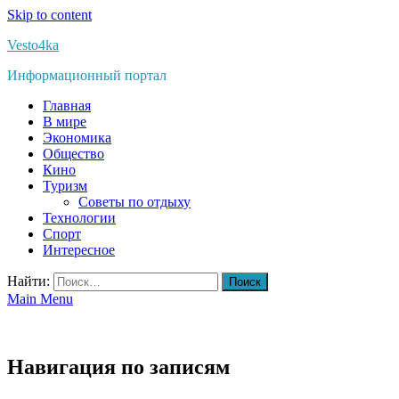
Skip to content
Vesto4ka
Информационный портал
Главная
В мире
Экономика
Общество
Кино
Туризм
Советы по отдыху
Технологии
Спорт
Интересное
Найти:
Main Menu
Навигация по записям