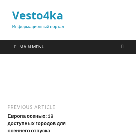
Vesto4ka
Информационный портал
MAIN MENU
PREVIOUS ARTICLE
Европа осенью: 18
доступных городов для
осеннего отпуска