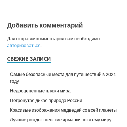
Добавить комментарий
Для отправки комментария вам необходимо
авторизоваться
.
СВЕЖИЕ ЗАПИСИ
Самые безопасные места для путешествий в 2021
году
Недооцененные пляжи мира
Нетронутая дикая природа России
Красивые изображения медведей со всей планеты
Лучшие рождественские ярмарки по всему миру