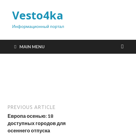
Vesto4ka
Информационный портал
MAIN MENU
PREVIOUS ARTICLE
Европа осенью: 18
доступных городов для
осеннего отпуска