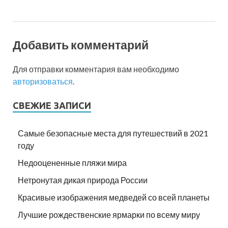
Добавить комментарий
Для отправки комментария вам необходимо
авторизоваться
.
СВЕЖИЕ ЗАПИСИ
Самые безопасные места для путешествий в 2021
году
Недооцененные пляжи мира
Нетронутая дикая природа России
Красивые изображения медведей со всей планеты
Лучшие рождественские ярмарки по всему миру