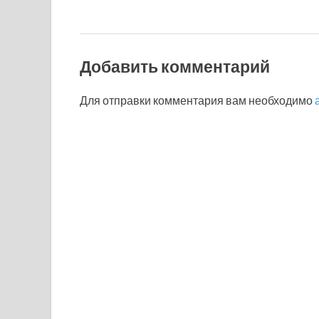
Добавить комментарий
Для отправки комментария вам необходимо