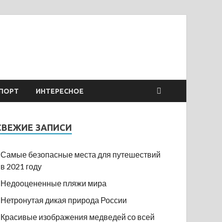
ПОРТ
ИНТЕРЕСНОЕ
СВЕЖИЕ ЗАПИСИ
Самые безопасные места для путешествий
в 2021 году
Недооцененные пляжи мира
Нетронутая дикая природа России
Красивые изображения медведей со всей