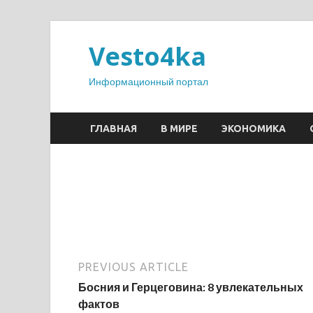
Vesto4ka
Информационный портал
ГЛАВНАЯ
В МИРЕ
ЭКОНОМИКА
PREVIOUS ARTICLE
Босния и Герцеговина: 8 увлекательных
фактов