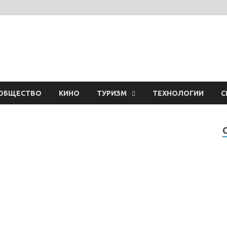
ОБЩЕСТВО
КИНО
ТУРИЗМ
ТЕХНОЛОГИИ
С