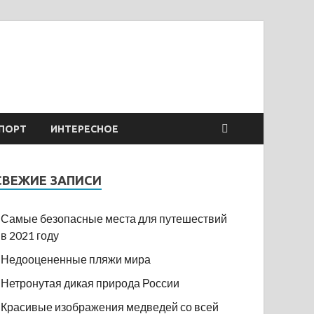
ПОРТ
ИНТЕРЕСНОЕ
СВЕЖИЕ ЗАПИСИ
Самые безопасные места для путешествий
в 2021 году
Недооцененные пляжи мира
Нетронутая дикая природа России
Красивые изображения медведей со всей