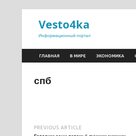
Vesto4ka
Информационный портал
ГЛАВНАЯ
В МИРЕ
ЭКОНОМИКА
спб
PREVIOUS ARTICLE