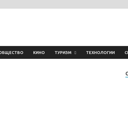
ОБЩЕСТВО
КИНО
ТУРИЗМ
ТЕХНОЛОГИИ
С