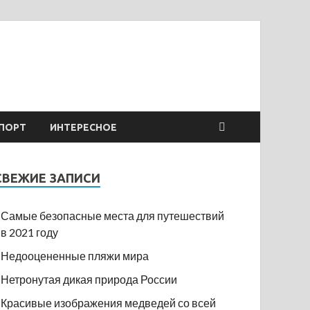
ПОРТ
ИНТЕРЕСНОЕ
СВЕЖИЕ ЗАПИСИ
Самые безопасные места для путешествий
в 2021 году
Недооцененные пляжи мира
Нетронутая дикая природа России
Красивые изображения медведей со всей