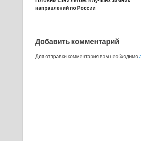
Готовим сани летом: 5 лучших зимних
направлений по России
Добавить комментарий
Для отправки комментария вам необходимо