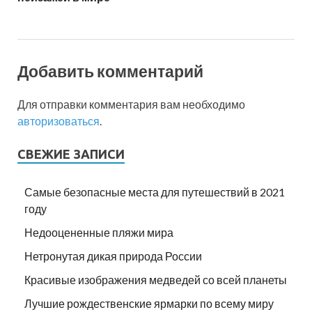
Добавить комментарий
Для отправки комментария вам необходимо
авторизоваться
.
СВЕЖИЕ ЗАПИСИ
Самые безопасные места для путешествий в 2021
году
Недооцененные пляжи мира
Нетронутая дикая природа России
Красивые изображения медведей со всей планеты
Лучшие рождественские ярмарки по всему миру