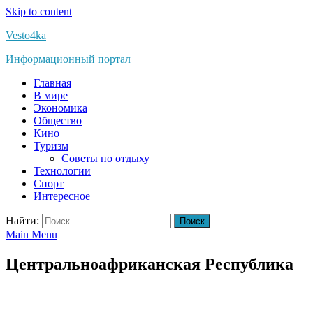
Skip to content
Vesto4ka
Информационный портал
Главная
В мире
Экономика
Общество
Кино
Туризм
Советы по отдыху
Технологии
Спорт
Интересное
Найти:
Main Menu
Центральноафриканская Республика