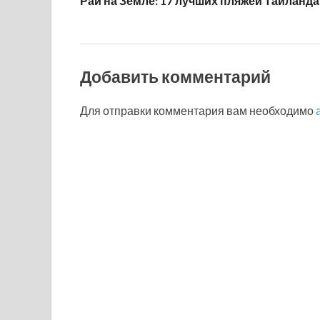
Рай на Земле: 17 лучших пляжей Таиланда
Добавить комментарий
Для отправки комментария вам необходимо