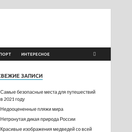
ПОРТ
ИНТЕРЕСНОЕ
СВЕЖИЕ ЗАПИСИ
Самые безопасные места для путешествий
в 2021 году
Недооцененные пляжи мира
Нетронутая дикая природа России
Красивые изображения медведей со всей