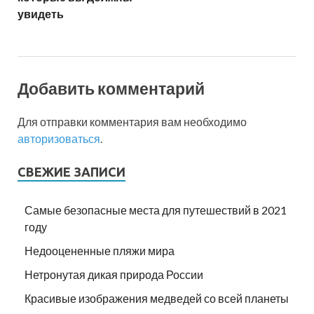
увидеть
Добавить комментарий
Для отправки комментария вам необходимо
авторизоваться
.
СВЕЖИЕ ЗАПИСИ
Самые безопасные места для путешествий в 2021
году
Недооцененные пляжи мира
Нетронутая дикая природа России
Красивые изображения медведей со всей планеты