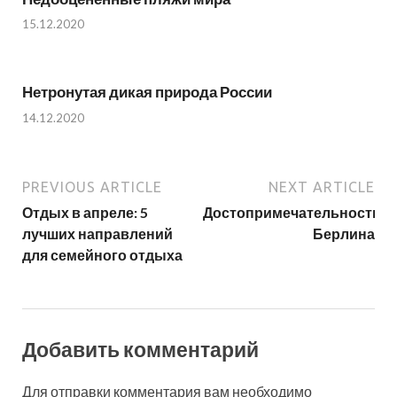
15.12.2020
Нетронутая дикая природа России
14.12.2020
PREVIOUS ARTICLE
NEXT ARTICLE
Отдых в апреле: 5
Достопримечательности
лучших направлений
Берлина
для семейного отдыха
Добавить комментарий
Для отправки комментария вам необходимо