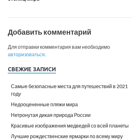
Добавить комментарий
Для отправки комментария вам необходимо
авторизоваться
.
СВЕЖИЕ ЗАПИСИ
Самые безопасные места для путешествий в 2021
году
Недооцененные пляжи мира
Нетронутая дикая природа России
Красивые изображения медведей со всей планеты
Лучшие рождественские ярмарки по всему миру