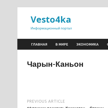
Vesto4ka
Информационный портал
ГЛАВНАЯ
В МИРЕ
ЭКОНОМИКА
Чарын-Каньон
PREVIOUS ARTICLE