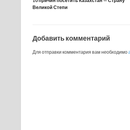
10 причин посетить Казахстан — Страну
Великой Степи
Добавить комментарий
Для отправки комментария вам необходимо