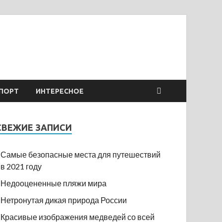
ПОРТ
ИНТЕРЕСНОЕ
СВЕЖИЕ ЗАПИСИ
Самые безопасные места для путешествий
в 2021 году
Недооцененные пляжи мира
Нетронутая дикая природа России
Красивые изображения медведей со всей