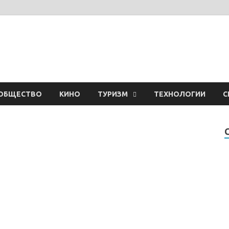
ОБЩЕСТВО
КИНО
ТУРИЗМ
ТЕХНОЛОГИИ
С