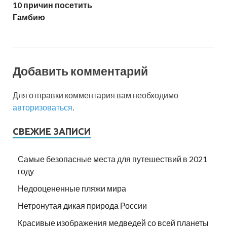
10 причин посетить
Гамбию
Добавить комментарий
Для отправки комментария вам необходимо
авторизоваться
.
СВЕЖИЕ ЗАПИСИ
Самые безопасные места для путешествий в 2021
году
Недооцененные пляжи мира
Нетронутая дикая природа России
Красивые изображения медведей со всей планеты