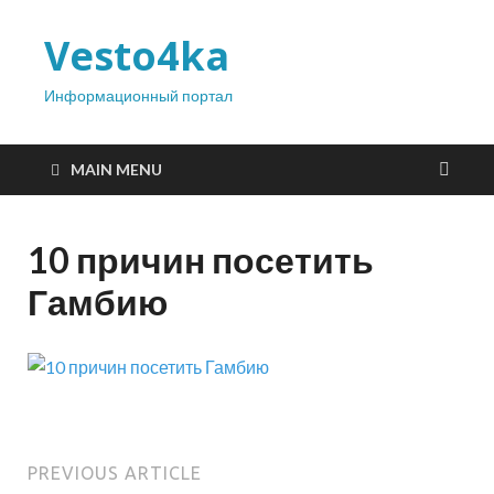
Vesto4ka
Информационный портал
MAIN MENU
10 причин посетить
Гамбию
PREVIOUS ARTICLE