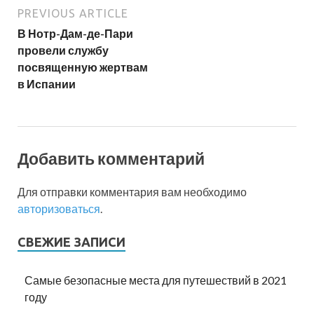
PREVIOUS ARTICLE
В Нотр-Дам-де-Пари
провели службу
посвященную жертвам
в Испании
Добавить комментарий
Для отправки комментария вам необходимо
авторизоваться
.
СВЕЖИЕ ЗАПИСИ
Самые безопасные места для путешествий в 2021
году