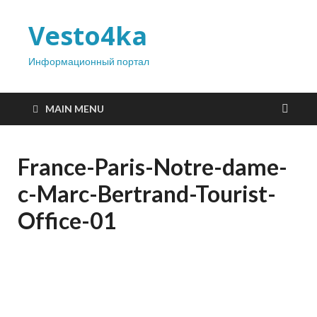
Vesto4ka
Информационный портал
MAIN MENU
France-Paris-Notre-dame-
c-Marc-Bertrand-Tourist-
Office-01