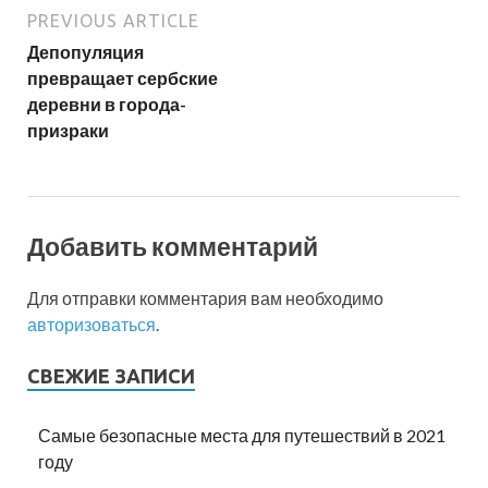
PREVIOUS ARTICLE
Депопуляция
превращает сербские
деревни в города-
призраки
Добавить комментарий
Для отправки комментария вам необходимо
авторизоваться
.
СВЕЖИЕ ЗАПИСИ
Самые безопасные места для путешествий в 2021
году