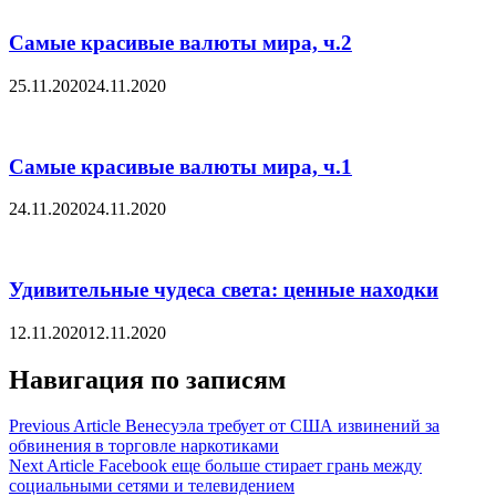
Самые красивые валюты мира, ч.2
25.11.2020
24.11.2020
Самые красивые валюты мира, ч.1
24.11.2020
24.11.2020
Удивительные чудеса света: ценные находки
12.11.2020
12.11.2020
Навигация по записям
Previous Article
Венесуэла требует от США извинений за
обвинения в торговле наркотиками
Next Article
Facebook еще больше стирает грань между
социальными сетями и телевидением