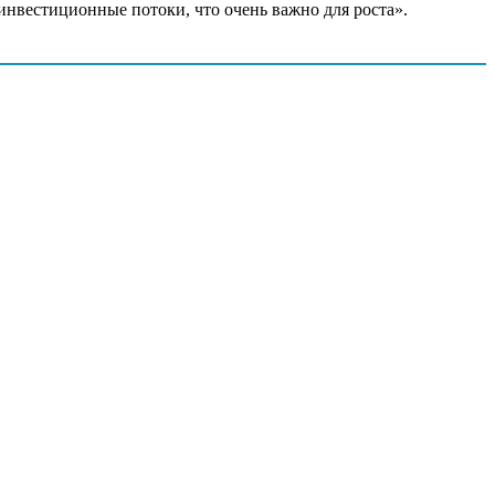
 инвестиционные потоки, что очень важно для роста».