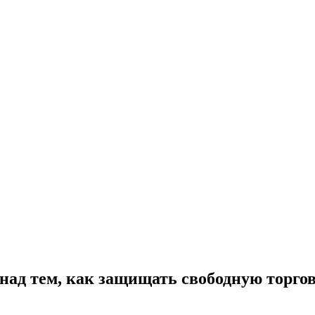
ад тем, как защищать свободную торго