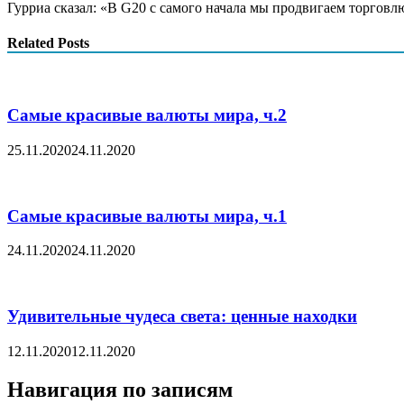
Гурриа сказал: «В G20 с самого начала мы продвигаем торговлю
Related Posts
Самые красивые валюты мира, ч.2
25.11.2020
24.11.2020
Самые красивые валюты мира, ч.1
24.11.2020
24.11.2020
Удивительные чудеса света: ценные находки
12.11.2020
12.11.2020
Навигация по записям