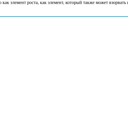
 как элемент роста, как элемент, который также может взорвать