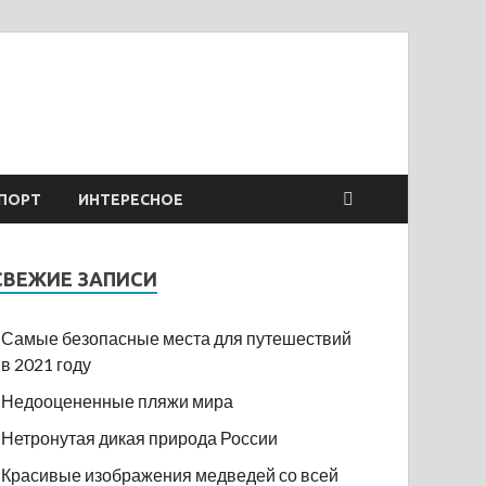
ПОРТ
ИНТЕРЕСНОЕ
СВЕЖИЕ ЗАПИСИ
Самые безопасные места для путешествий
в 2021 году
Недооцененные пляжи мира
Нетронутая дикая природа России
Красивые изображения медведей со всей