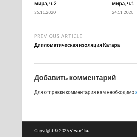
мира, ч.2
мира, ч.1
25.11.2020
24.11.2020
PREVIOUS ARTICLE
Дипломатическая изоляция Катара
Добавить комментарий
Для отправки комментария вам необходимо
Copyright © 2026
Vesto4ka
.