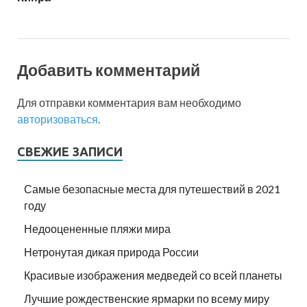
Добавить комментарий
Для отправки комментария вам необходимо
авторизоваться
.
СВЕЖИЕ ЗАПИСИ
Самые безопасные места для путешествий в 2021
году
Недооцененные пляжи мира
Нетронутая дикая природа России
Красивые изображения медведей со всей планеты
Лучшие рождественские ярмарки по всему миру