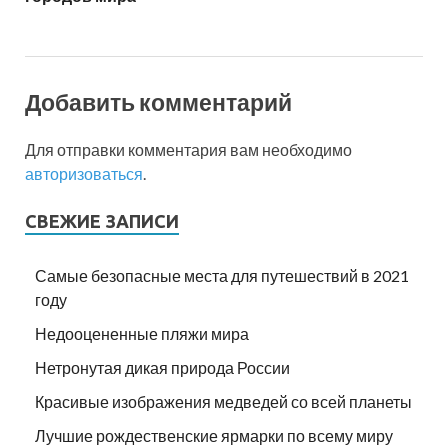
Добавить комментарий
Для отправки комментария вам необходимо
авторизоваться
.
СВЕЖИЕ ЗАПИСИ
Самые безопасные места для путешествий в 2021
году
Недооцененные пляжи мира
Нетронутая дикая природа России
Красивые изображения медведей со всей планеты
Лучшие рождественские ярмарки по всему миру