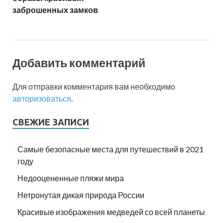
заброшенных замков
Добавить комментарий
Для отправки комментария вам необходимо
авторизоваться
.
СВЕЖИЕ ЗАПИСИ
Самые безопасные места для путешествий в 2021
году
Недооцененные пляжи мира
Нетронутая дикая природа России
Красивые изображения медведей со всей планеты