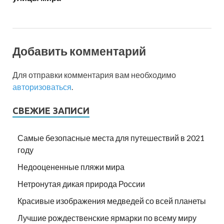
Добавить комментарий
Для отправки комментария вам необходимо
авторизоваться
.
СВЕЖИЕ ЗАПИСИ
Самые безопасные места для путешествий в 2021
году
Недооцененные пляжи мира
Нетронутая дикая природа России
Красивые изображения медведей со всей планеты
Лучшие рождественские ярмарки по всему миру