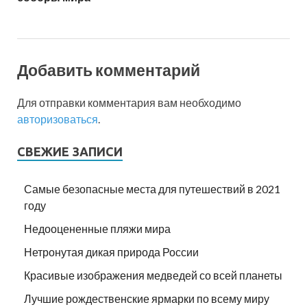
Добавить комментарий
Для отправки комментария вам необходимо
авторизоваться
.
СВЕЖИЕ ЗАПИСИ
Самые безопасные места для путешествий в 2021
году
Недооцененные пляжи мира
Нетронутая дикая природа России
Красивые изображения медведей со всей планеты
Лучшие рождественские ярмарки по всему миру