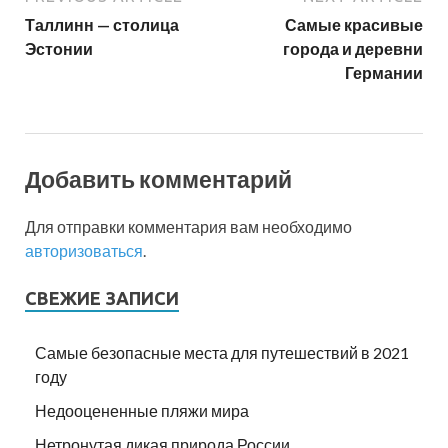
Таллинн — столица
Самые красивые
Эстонии
города и деревни
Германии
Добавить комментарий
Для отправки комментария вам необходимо
авторизоваться
.
СВЕЖИЕ ЗАПИСИ
Самые безопасные места для путешествий в 2021
году
Недооцененные пляжи мира
Нетронутая дикая природа России