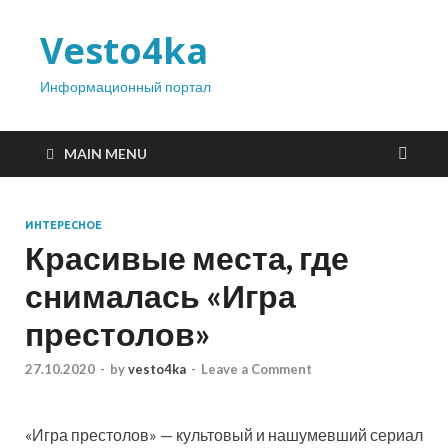
Vesto4ka
Информационный портал
MAIN MENU
ИНТЕРЕСНОЕ
Красивые места, где
снималась «Игра
престолов»
27.10.2020
-
by
vesto4ka
-
Leave a Comment
«Игра престолов» — культовый и нашумевший сериал