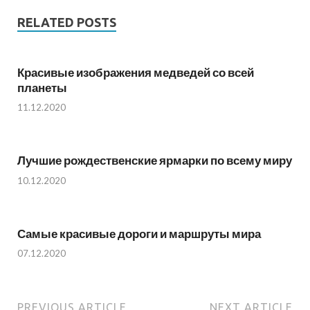
RELATED POSTS
Красивые изображения медведей со всей
планеты
11.12.2020
Лучшие рождественские ярмарки по всему миру
10.12.2020
Самые красивые дороги и маршруты мира
07.12.2020
PREVIOUS ARTICLE
NEXT ARTICLE