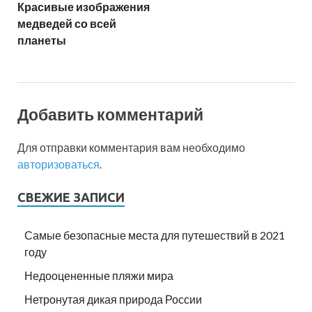
Красивые изображения
медведей со всей
планеты
Добавить комментарий
Для отправки комментария вам необходимо
авторизоваться
.
СВЕЖИЕ ЗАПИСИ
Самые безопасные места для путешествий в 2021
году
Недооцененные пляжи мира
Нетронутая дикая природа России